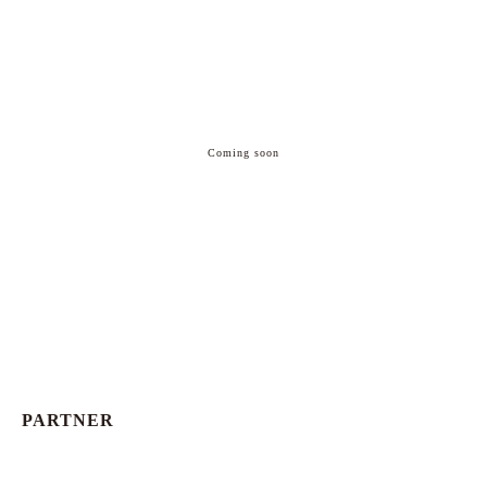
Coming soon
PARTNER