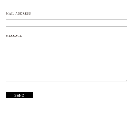
MAIL ADDRESS
MESSAGE